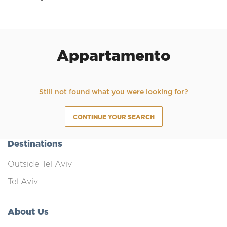
Appartamento
Still not found what you were looking for?
CONTINUE YOUR SEARCH
Destinations
Outside Tel Aviv
Tel Aviv
About Us