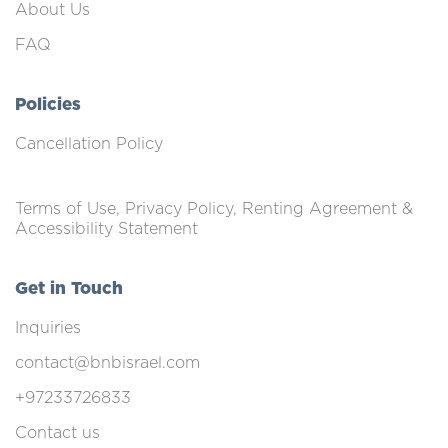
About Us
FAQ
Policies
Cancellation Policy
Terms of Use, Privacy Policy, Renting Agreement &
Accessibility Statement
Get in Touch
Inquiries
contact@bnbisrael.com
+97233726833
Contact us