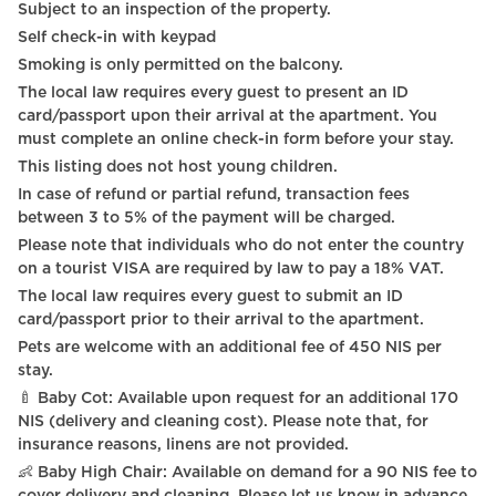
Subject to an inspection of the property.
Self check-in with keypad
Smoking is only permitted on the balcony.
The local law requires every guest to present an ID
card/passport upon their arrival at the apartment. You
must complete an online check-in form before your stay.
This listing does not host young children.
In case of refund or partial refund, transaction fees
between 3 to 5% of the payment will be charged.
Please note that individuals who do not enter the country
on a tourist VISA are required by law to pay a 18% VAT.
The local law requires every guest to submit an ID
card/passport prior to their arrival to the apartment.
Pets are welcome with an additional fee of 450 NIS per
stay.
🍼 Baby Cot: Available upon request for an additional 170
NIS (delivery and cleaning cost). Please note that, for
insurance reasons, linens are not provided.
👶 Baby High Chair: Available on demand for a 90 NIS fee to